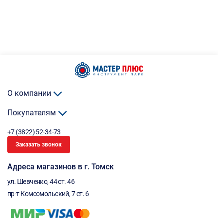
О компании
Покупателям
+7 (3822) 52-34-73
Заказать звонок
Адреса магазинов в г. Томск
ул. Шевченко, 44 ст. 46
пр-т Комсомольский, 7 ст. 6