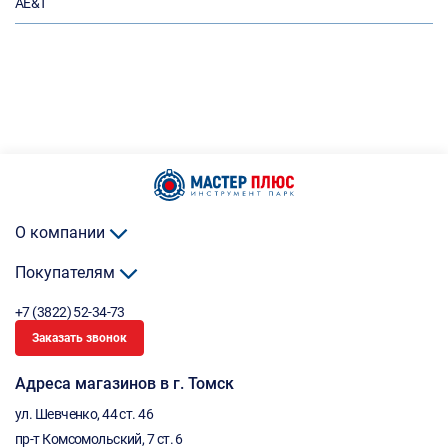
AE&T
О компании
Покупателям
+7 (3822) 52-34-73
Заказать звонок
Адреса магазинов в г. Томск
ул. Шевченко, 44 ст. 46
пр-т Комсомольский, 7 ст. 6