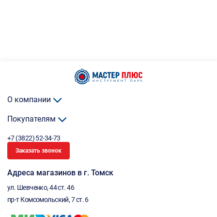
О компании
Покупателям
+7 (3822) 52-34-73
Заказать звонок
Адреса магазинов в г. Томск
ул. Шевченко, 44 ст. 46
пр-т Комсомольский, 7 ст. 6