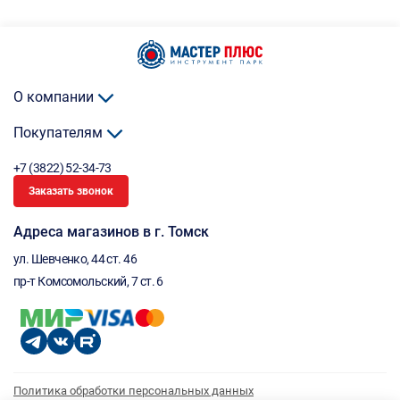
О компании
Покупателям
+7 (3822) 52-34-73
Заказать звонок
Адреса магазинов в г. Томск
ул. Шевченко, 44 ст. 46
пр-т Комсомольский, 7 ст. 6
Политика обработки персональных данных