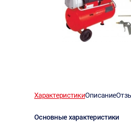
Характеристики
Описание
Отз
Основные характеристики