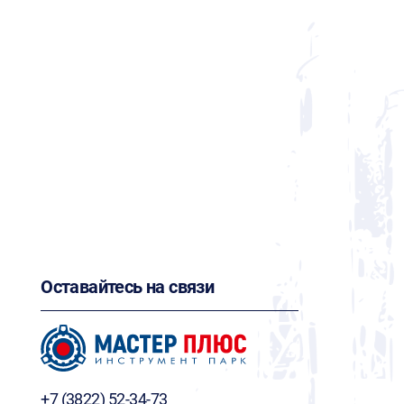
Оставайтесь на связи
+7 (3822) 52-34-73