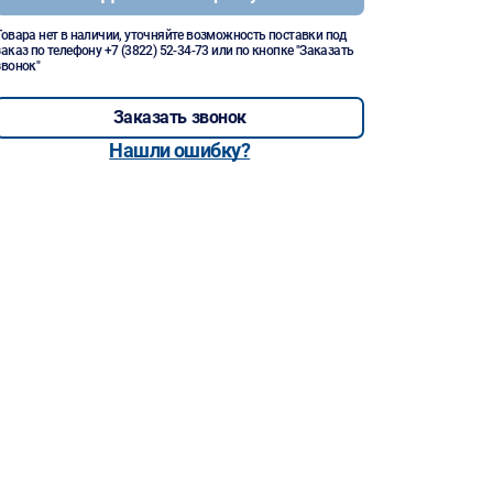
Товара нет в наличии, уточняйте возможность поставки под
заказ по телефону
+7 (3822) 52-34-73
или по кнопке "Заказать
звонок"
Заказать звонок
Нашли ошибку?