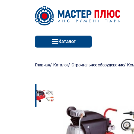
Каталог
/
/
/
Главная
Каталог
Строительное оборудование
Ко