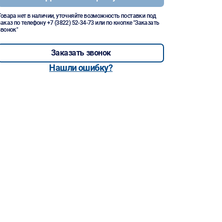
Товара нет в наличии, уточняйте возможность поставки под
заказ по телефону
+7 (3822) 52-34-73
или по кнопке "Заказать
звонок"
Заказать звонок
Нашли ошибку?