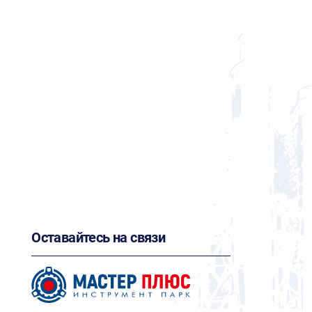
Оставайтесь на связи