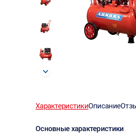
Характеристики
Описание
Отз
Основные характеристики