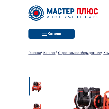
Каталог
/
/
/
Главная
Каталог
Строительное оборудование
Ко