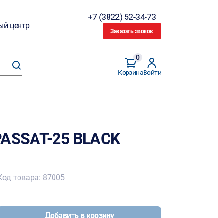
+7 (3822) 52-34-73
ый центр
Заказать звонок
0
Корзина
Войти
PASSAT-25 BLACK
Код товара: 87005
Добавить в корзину