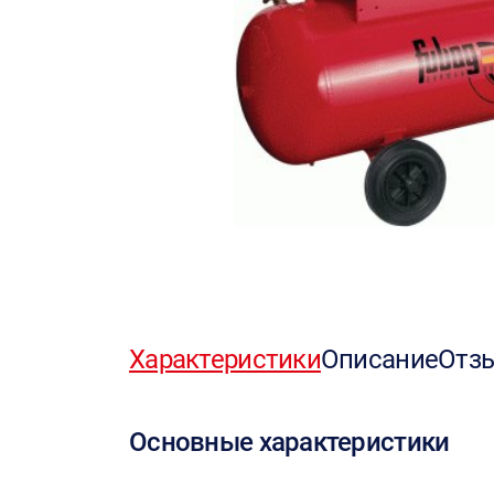
Характеристики
Описание
Отз
Основные характеристики