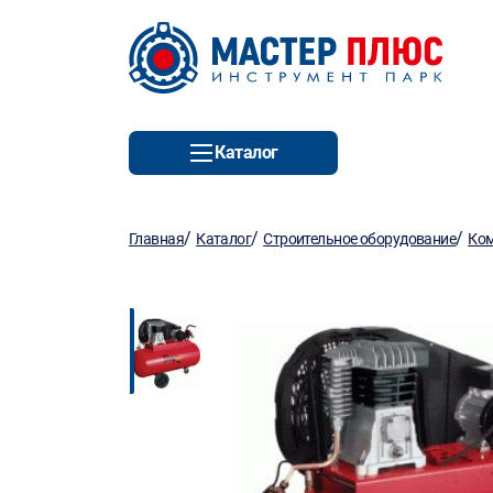
Каталог
/
/
/
Главная
Каталог
Строительное оборудование
Ко