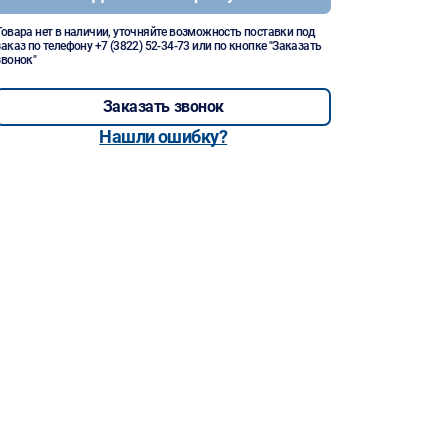
Товара нет в наличии, уточняйте возможность поставки под
заказ по телефону
+7 (3822) 52-34-73
или по кнопке "Заказать
звонок"
Заказать звонок
Нашли ошибку?