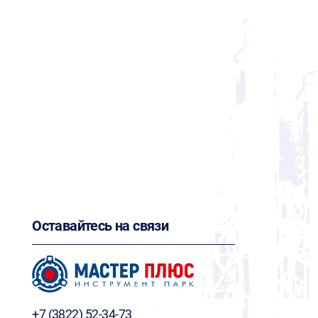
Оставайтесь на связи
+7 (3822) 52-34-73