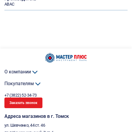
ABAC
О компании
Покупателям
+7 (3822) 52-34-73
Заказать звонок
Адреса магазинов в г. Томск
ул. Шевченко, 44 ст. 46