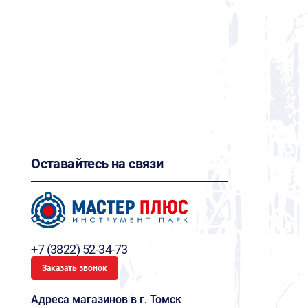
Оставайтесь на связи
+7 (3822) 52-34-73
Заказать звонок
Адреса магазинов в г. Томск