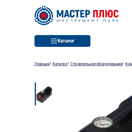
Каталог
/
/
/
Главная
Каталог
Строительное оборудование
Ко