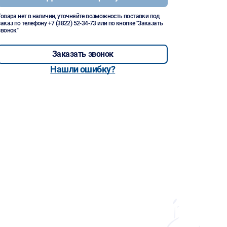
Товара нет в наличии, уточняйте возможность поставки под
заказ по телефону
+7 (3822) 52-34-73
или по кнопке "Заказать
звонок"
Заказать звонок
Нашли ошибку?