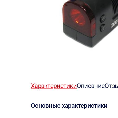
Характеристики
Описание
Отз
Основные характеристики