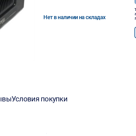
Нет в наличии на складах
ывы
Условия покупки