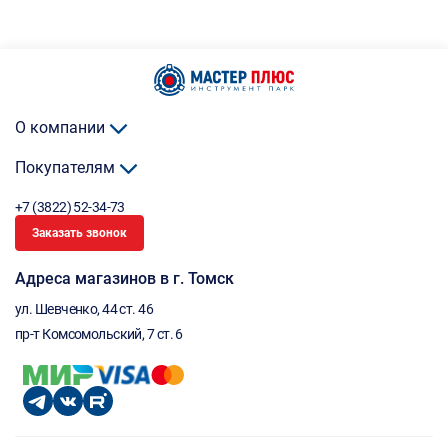
О компании
Покупателям
+7 (3822) 52-34-73
Заказать звонок
Адреса магазинов в г. Томск
ул. Шевченко, 44 ст. 46
пр-т Комсомольский, 7 ст. 6