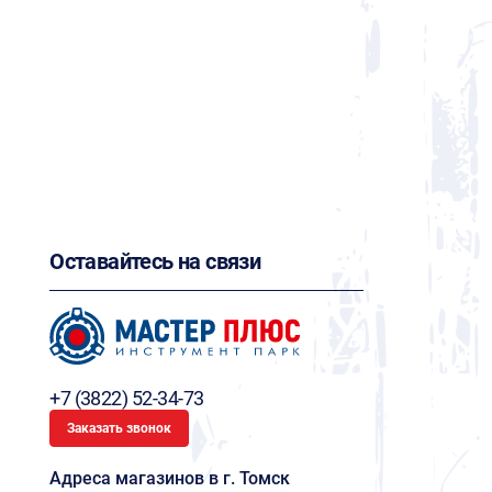
Оставайтесь на связи
+7 (3822) 52-34-73
Заказать звонок
Адреса магазинов в г. Томск