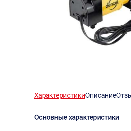
Характеристики
Описание
Отз
Основные характеристики