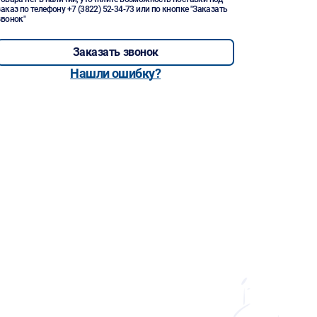
заказ по телефону
+7 (3822) 52-34-73
или по кнопке "Заказать
звонок"
Заказать звонок
Нашли ошибку?