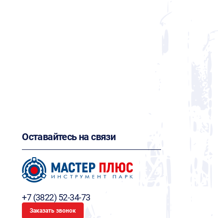
Оставайтесь на связи
+7 (3822) 52-34-73
Заказать звонок