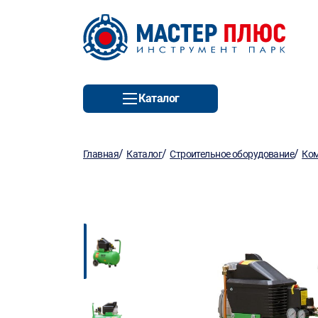
Каталог
/
/
/
Главная
Каталог
Строительное оборудование
Ко