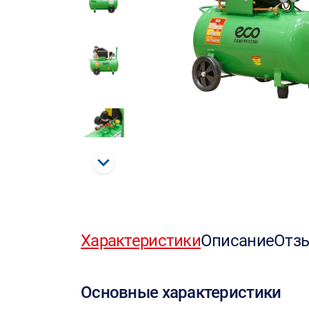
Характеристики
Описание
Отз
Основные характеристики