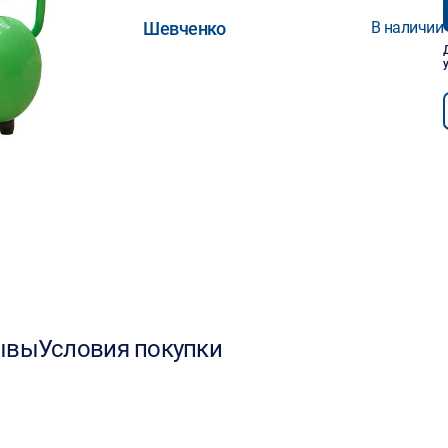
Шевченко
В наличии
ывы
Условия покупки