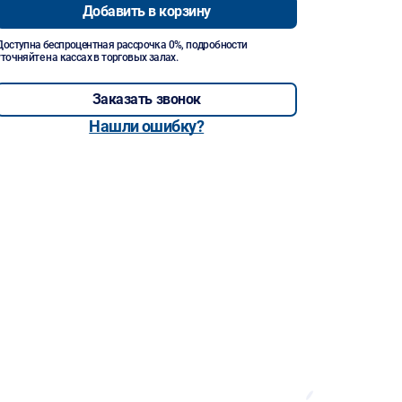
Добавить в корзину
Доступна беспроцентная рассрочка 0%, подробности
уточняйте на кассах в торговых залах.
Заказать звонок
Нашли ошибку?