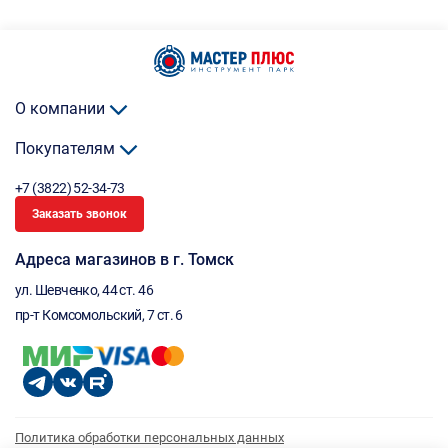
О компании
Покупателям
+7 (3822) 52-34-73
Заказать звонок
Адреса магазинов в г. Томск
ул. Шевченко, 44 ст. 46
пр-т Комсомольский, 7 ст. 6
Политика обработки персональных данных