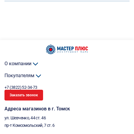
О компании
Покупателям
+7 (3822) 52-34-73
Заказать звонок
Адреса магазинов в г. Томск
ул. Шевченко, 44 ст. 46
пр-т Комсомольский, 7 ст. 6