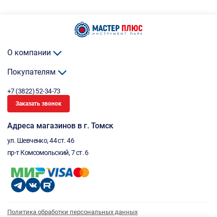
О компании
Покупателям
+7 (3822) 52-34-73
Заказать звонок
Адреса магазинов в г. Томск
ул. Шевченко, 44 ст. 46
пр-т Комсомольский, 7 ст. 6
Политика обработки персональных данных