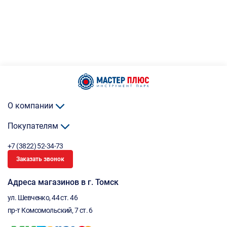
О компании
Покупателям
+7 (3822) 52-34-73
Заказать звонок
Адреса магазинов в г. Томск
ул. Шевченко, 44 ст. 46
пр-т Комсомольский, 7 ст. 6