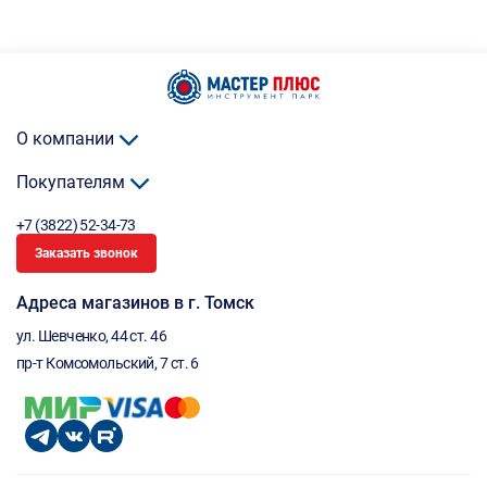
О компании
Покупателям
+7 (3822) 52-34-73
Заказать звонок
Адреса магазинов в г. Томск
ул. Шевченко, 44 ст. 46
пр-т Комсомольский, 7 ст. 6