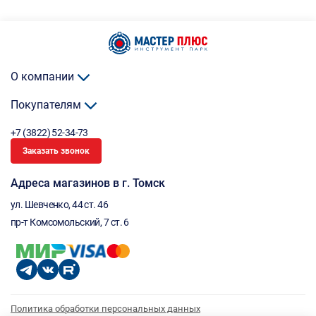
О компании
Покупателям
+7 (3822) 52-34-73
Заказать звонок
Адреса магазинов в г. Томск
ул. Шевченко, 44 ст. 46
пр-т Комсомольский, 7 ст. 6
Политика обработки персональных данных