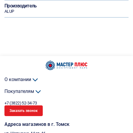
Производитель
ALUP
О компании
Покупателям
+7 (3822) 52-34-73
Заказать звонок
Адреса магазинов в г. Томск