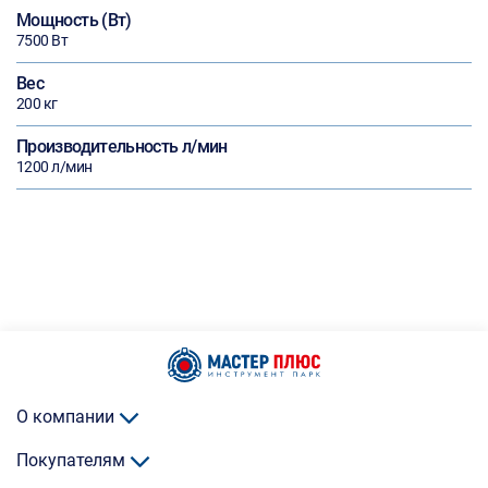
Мощность (Вт)
7500 Вт
Вес
200 кг
Производительность л/мин
1200 л/мин
О компании
Покупателям