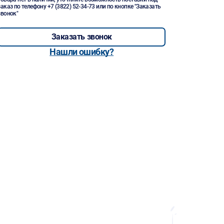
заказ по телефону
+7 (3822) 52-34-73
или по кнопке "Заказать
звонок"
Заказать звонок
Нашли ошибку?