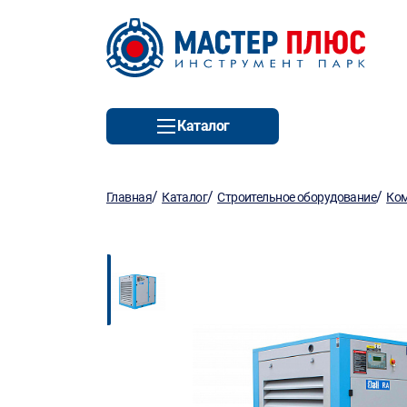
Каталог
/
/
/
Главная
Каталог
Строительное оборудование
Ко