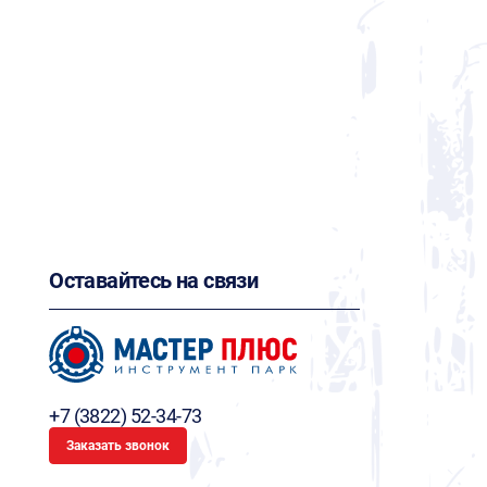
Оставайтесь на связи
+7 (3822) 52-34-73
Заказать звонок