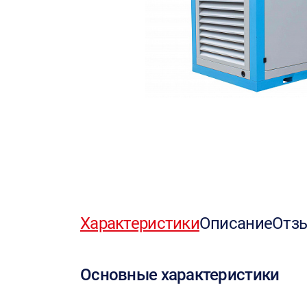
Характеристики
Описание
Отз
Основные характеристики