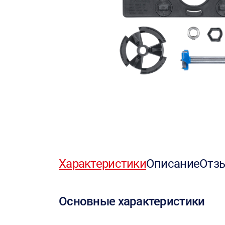
Характеристики
Описание
Отз
Основные характеристики