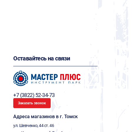
Оставайтесь на связи
+7 (3822) 52-34-73
Заказать звонок
Адреса магазинов в г. Томск
ул. Шевченко, 44 ст. 46