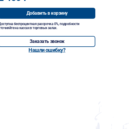
Добавить в корзину
Доступна беспроцентная рассрочка 0%, подробности
уточняйте на кассах в торговых залах.
Заказать звонок
Нашли ошибку?