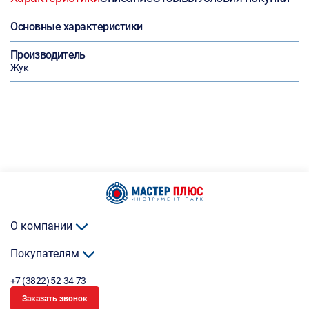
Основные характеристики
Производитель
Жук
О компании
Покупателям
+7 (3822) 52-34-73
Заказать звонок