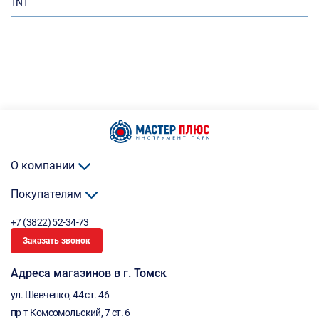
TNT
О компании
Покупателям
+7 (3822) 52-34-73
Заказать звонок
Адреса магазинов в г. Томск
ул. Шевченко, 44 ст. 46
пр-т Комсомольский, 7 ст. 6