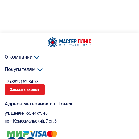
О компании
Покупателям
+7 (3822) 52-34-73
Заказать звонок
Адреса магазинов в г. Томск
ул. Шевченко, 44 ст. 46
пр-т Комсомольский, 7 ст. 6