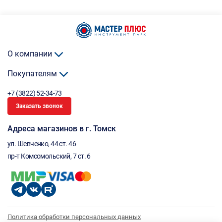
О компании
Покупателям
+7 (3822) 52-34-73
Заказать звонок
Адреса магазинов в г. Томск
ул. Шевченко, 44 ст. 46
пр-т Комсомольский, 7 ст. 6
Политика обработки персональных данных