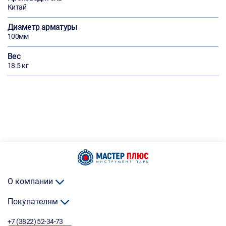
Китай
Диаметр арматуры
100мм
Вес
18.5 кг
О компании
Покупателям
+7 (3822) 52-34-73