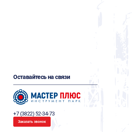
Оставайтесь на связи
+7 (3822) 52-34-73
Заказать звонок