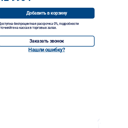
Добавить в корзину
Доступна беспроцентная рассрочка 0%, подробности
уточняйте на кассах в торговых залах.
Заказать звонок
Нашли ошибку?