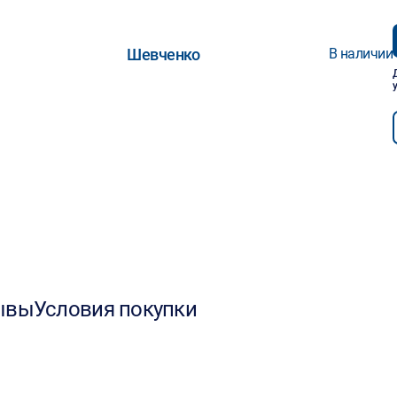
Шевченко
В наличии
ывы
Условия покупки