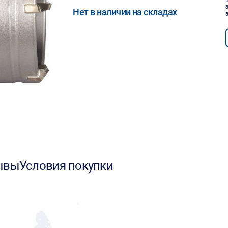
Нет в наличии на складах
ывы
Условия покупки