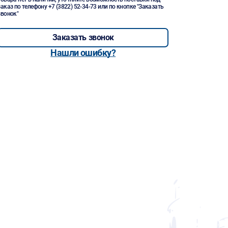
заказ по телефону
+7 (3822) 52-34-73
или по кнопке "Заказать
звонок"
Заказать звонок
Нашли ошибку?