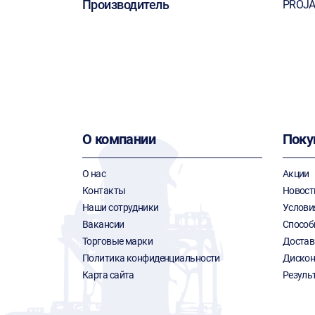
Производитель
PROJ
О компании
Поку
О нас
Акции
Контакты
Новост
Наши сотрудники
Услови
Вакансии
Способ
Торговые марки
Достав
Политика конфиденциальности
Дискон
Карта сайта
Резуль