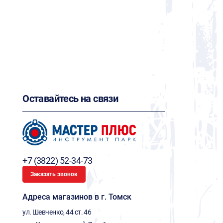
Оставайтесь на связи
+7 (3822) 52-34-73
Заказать звонок
Адреса магазинов в г. Томск
ул. Шевченко, 44 ст. 46