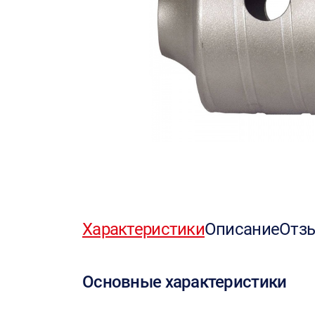
Характеристики
Описание
Отз
Основные характеристики