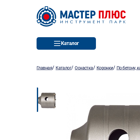
Каталог
/
/
/
/
Главная
Каталог
Оснастка
Коронки
По бетону, 