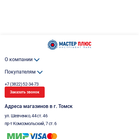
О компании
Покупателям
+7 (3822) 52-34-73
Заказать звонок
Адреса магазинов в г. Томск
ул. Шевченко, 44 ст. 46
пр-т Комсомольский, 7 ст. 6