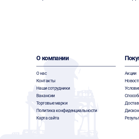
О компании
Поку
О нас
Акции
Контакты
Новост
Наши сотрудники
Услови
Вакансии
Способ
Торговые марки
Достав
Политика конфиденциальности
Дискон
Карта сайта
Резуль