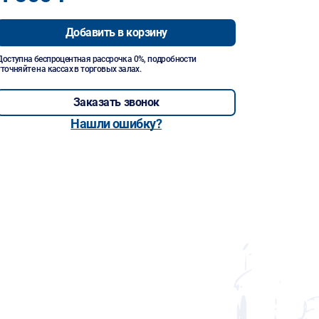
Добавить в корзину
Доступна беспроцентная рассрочка 0%, подробности
уточняйте на кассах в торговых залах.
Заказать звонок
Нашли ошибку?