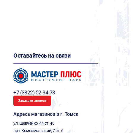
Оставайтесь на связи
+7 (3822) 52-34-73
Заказать звонок
Адреса магазинов в г. Томск
ул. Шевченко, 44 ст. 46
пр-т Комсомольский, 7 ст. 6