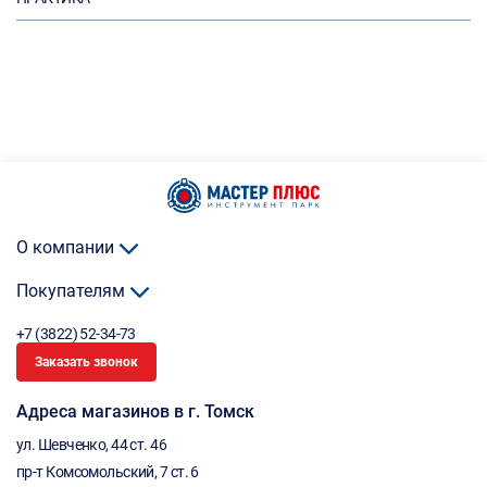
О компании
Покупателям
+7 (3822) 52-34-73
Заказать звонок
Адреса магазинов в г. Томск
ул. Шевченко, 44 ст. 46
пр-т Комсомольский, 7 ст. 6