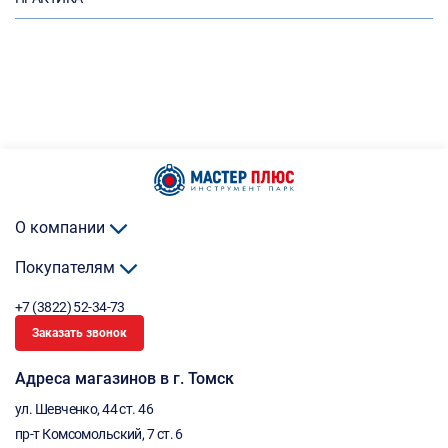
О компании
Покупателям
+7 (3822) 52-34-73
Заказать звонок
Адреса магазинов в г. Томск
ул. Шевченко, 44 ст. 46
пр-т Комсомольский, 7 ст. 6