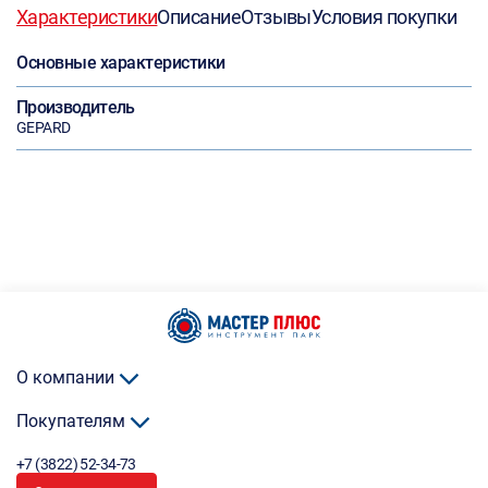
Характеристики
Описание
Отзывы
Условия покупки
Основные характеристики
Производитель
GEPARD
О компании
Покупателям
+7 (3822) 52-34-73