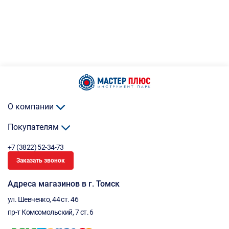
О компании
Покупателям
+7 (3822) 52-34-73
Заказать звонок
Адреса магазинов в г. Томск
ул. Шевченко, 44 ст. 46
пр-т Комсомольский, 7 ст. 6