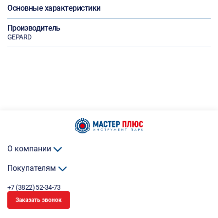
Основные характеристики
Производитель
GEPARD
О компании
Покупателям
+7 (3822) 52-34-73
Заказать звонок