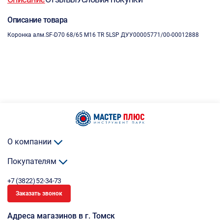
Описание товара
Коронка алм.SF-D70 68/65 M16 TR 5LSP ДУУ00005771/00-00012888
О компании
Покупателям
+7 (3822) 52-34-73
Заказать звонок
Адреса магазинов в г. Томск