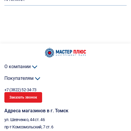
О компании
Покупателям
+7 (3822) 52-34-73
Заказать звонок
Адреса магазинов в г. Томск
ул. Шевченко, 44 ст. 46
пр-т Комсомольский, 7 ст. 6