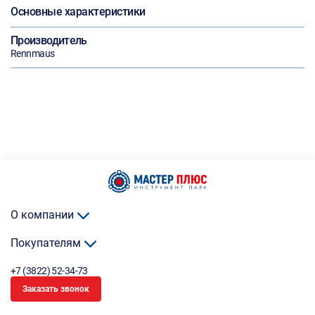
Основные характеристики
Производитель
Rennmaus
О компании
Покупателям
+7 (3822) 52-34-73
Заказать звонок