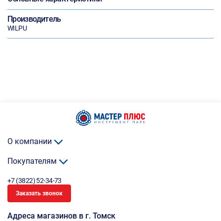
Производитель
WILPU
О компании
Покупателям
+7 (3822) 52-34-73
Заказать звонок
Адреса магазинов в г. Томск