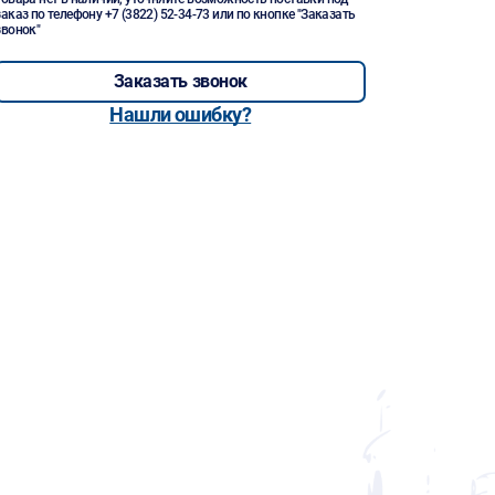
заказ по телефону
+7 (3822) 52-34-73
или по кнопке "Заказать
звонок"
Заказать звонок
Нашли ошибку?