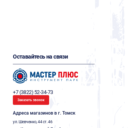
Оставайтесь на связи
+7 (3822) 52-34-73
Заказать звонок
Адреса магазинов в г. Томск
ул. Шевченко, 44 ст. 46