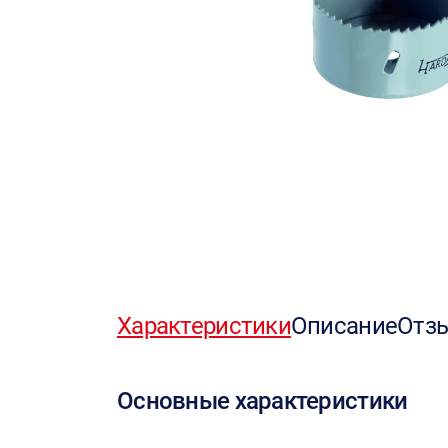
Характеристики
Описание
Отз
Основные характеристики