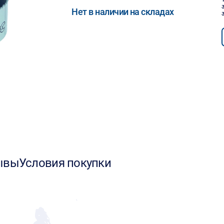
Нет в наличии на складах
ывы
Условия покупки