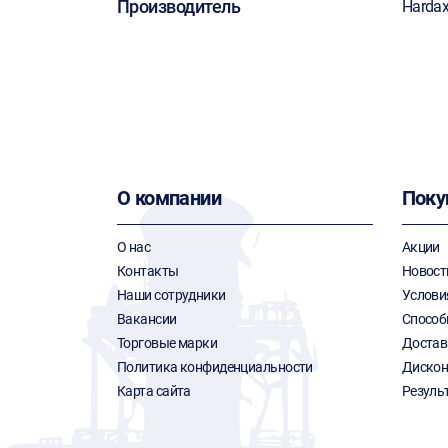
Производитель
Harda
О компании
Поку
О нас
Акции
Контакты
Новост
Наши сотрудники
Услови
Вакансии
Способ
Торговые марки
Достав
Политика конфиденциальности
Дискон
Карта сайта
Резуль