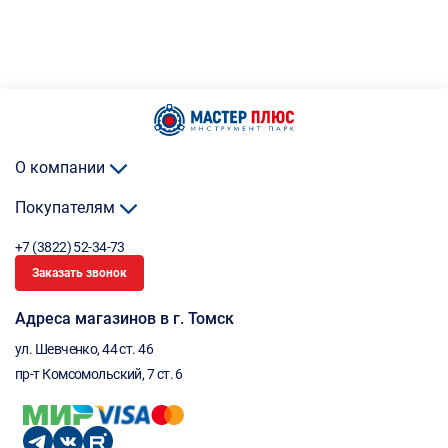
О компании
Покупателям
+7 (3822) 52-34-73
Заказать звонок
Адреса магазинов в г. Томск
ул. Шевченко, 44 ст. 46
пр-т Комсомольский, 7 ст. 6