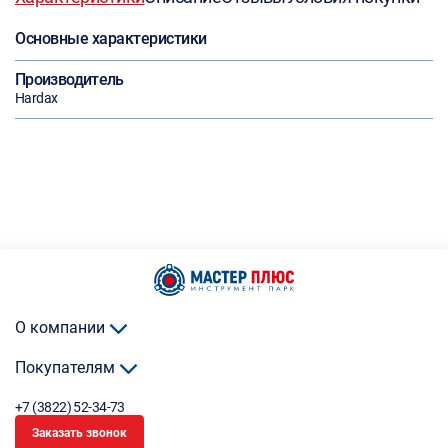
Основные характеристики
Производитель
Hardax
О компании
Покупателям
+7 (3822) 52-34-73
Заказать звонок