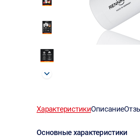
Характеристики
Описание
Отз
Основные характеристики