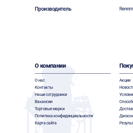
Производитель
Rennm
О компании
Поку
О нас
Акции
Контакты
Новост
Наши сотрудники
Услови
Вакансии
Способ
Торговые марки
Достав
Политика конфиденциальности
Дискон
Карта сайта
Резуль