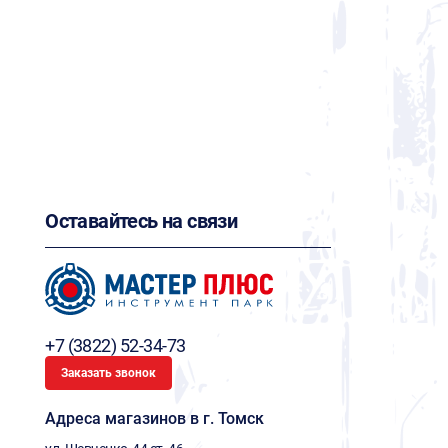
Оставайтесь на связи
+7 (3822) 52-34-73
Заказать звонок
Адреса магазинов в г. Томск