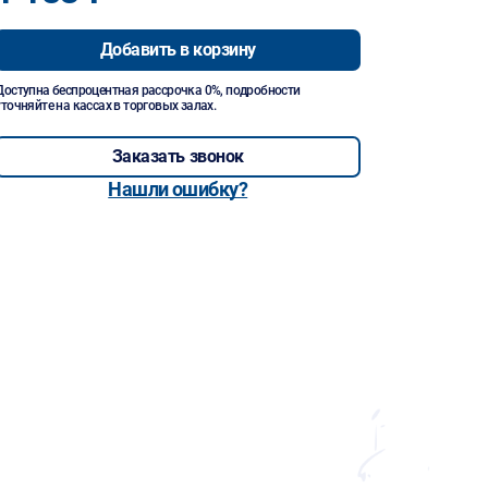
Добавить в корзину
Доступна беспроцентная рассрочка 0%, подробности
уточняйте на кассах в торговых залах.
Заказать звонок
Нашли ошибку?