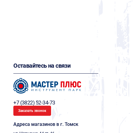
Оставайтесь на связи
+7 (3822) 52-34-73
Заказать звонок
Адреса магазинов в г. Томск