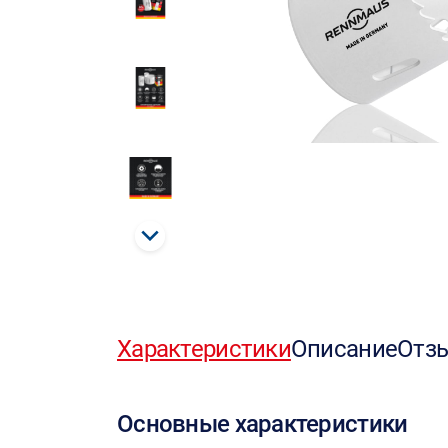
Характеристики
Описание
Отз
Основные характеристики