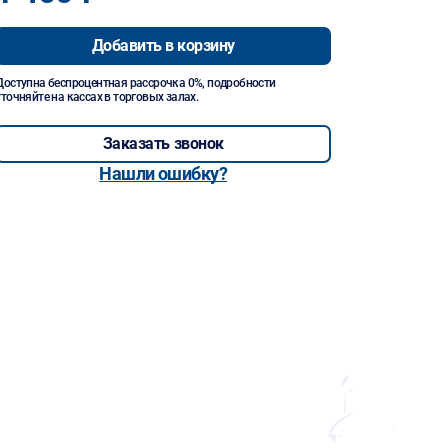
Добавить в корзину
Доступна беспроцентная рассрочка 0%, подробности
уточняйте на кассах в торговых залах.
Заказать звонок
Нашли ошибку?