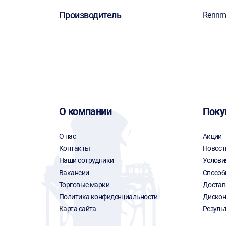
Производитель
Rennm
О компании
Поку
О нас
Акции
Контакты
Новост
Наши сотрудники
Услови
Вакансии
Способ
Торговые марки
Достав
Политика конфиденциальности
Дискон
Карта сайта
Резуль