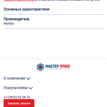
Основные характеристики
Производитель
Hardax
О компании
Покупателям
+7 (3822) 52-34-73
Заказать звонок