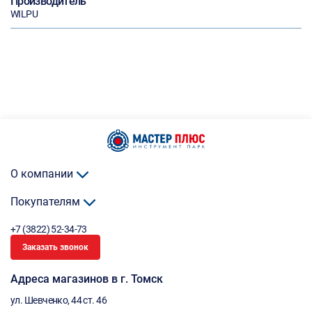
Производитель
WILPU
О компании
Покупателям
+7 (3822) 52-34-73
Заказать звонок
Адреса магазинов в г. Томск
ул. Шевченко, 44 ст. 46