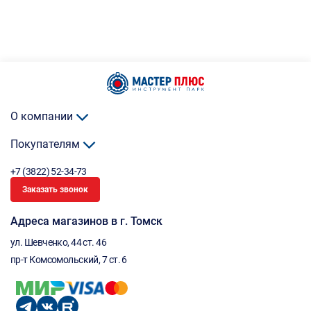
О компании
Покупателям
+7 (3822) 52-34-73
Заказать звонок
Адреса магазинов в г. Томск
ул. Шевченко, 44 ст. 46
пр-т Комсомольский, 7 ст. 6