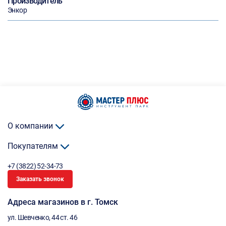
Производитель
Энкор
О компании
Покупателям
+7 (3822) 52-34-73
Заказать звонок
Адреса магазинов в г. Томск
ул. Шевченко, 44 ст. 46