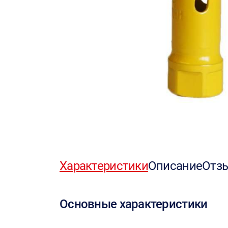
Характеристики
Описание
Отз
Основные характеристики