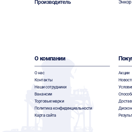
Производитель
Энкор
О компании
Поку
О нас
Акции
Контакты
Новост
Наши сотрудники
Услови
Вакансии
Способ
Торговые марки
Достав
Политика конфиденциальности
Дискон
Карта сайта
Резуль