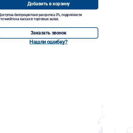
Добавить в корзину
Доступна беспроцентная рассрочка 0%, подробности
уточняйте на кассах в торговых залах.
Заказать звонок
Нашли ошибку?