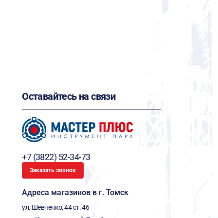
Оставайтесь на связи
+7 (3822) 52-34-73
Заказать звонок
Адреса магазинов в г. Томск
ул. Шевченко, 44 ст. 46